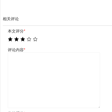
相关评论
本文评分
*
评论内容
*