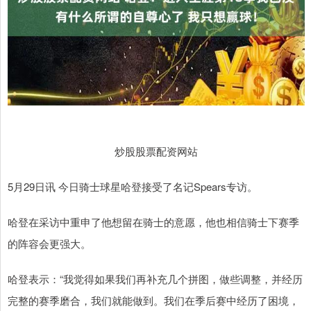
炒股股票配资网站
5月29日讯 今日骑士球星哈登接受了名记Spears专访。
哈登在采访中重申了他想留在骑士的意愿，他也相信骑士下赛季
的阵容会更强大。
哈登表示：“我觉得如果我们再补充几个拼图，做些调整，并经历
完整的赛季磨合，我们就能做到。我们在季后赛中经历了困境，