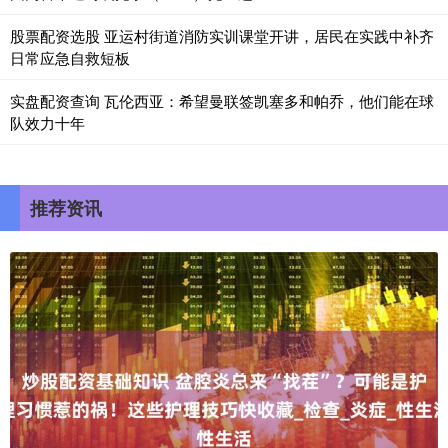
股票配资选股 亚运村街道消防实训课堂开讲，居民在实践中补齐
日常应急自救短板
实盘配资查询 瓦伦西亚：希望曼联签凯塞多和帕乔，他们能在球
队效力十年
推荐资讯