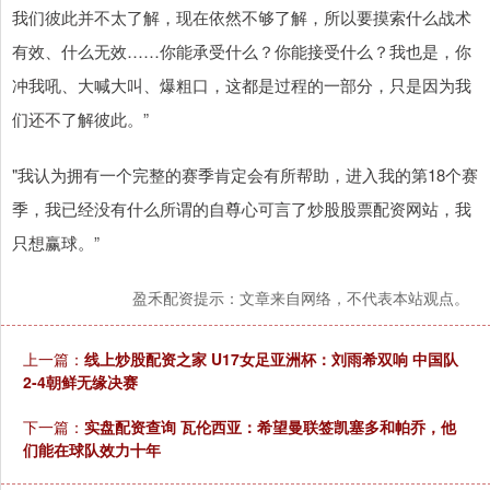
我们彼此并不太了解，现在依然不够了解，所以要摸索什么战术
有效、什么无效……你能承受什么？你能接受什么？我也是，你
冲我吼、大喊大叫、爆粗口，这都是过程的一部分，只是因为我
们还不了解彼此。”
"我认为拥有一个完整的赛季肯定会有所帮助，进入我的第18个赛
季，我已经没有什么所谓的自尊心可言了炒股股票配资网站，我
只想赢球。”
盈禾配资提示：文章来自网络，不代表本站观点。
上一篇：
线上炒股配资之家 U17女足亚洲杯：刘雨希双响 中国队
2-4朝鲜无缘决赛
下一篇：
实盘配资查询 瓦伦西亚：希望曼联签凯塞多和帕乔，他
们能在球队效力十年