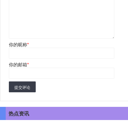
你的昵称
*
你的邮箱
*
提交评论
热点资讯