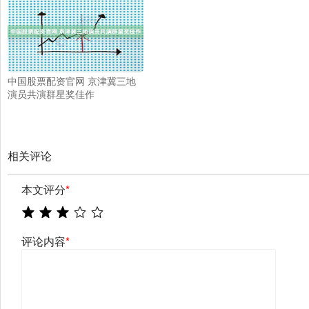
中国股票配资官网 京津冀三地
演员共演群星奖佳作
相关评论
本文评分
*
评论内容
*