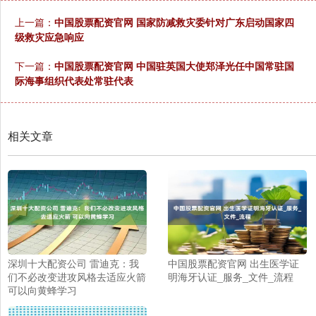
上一篇：
中国股票配资官网 国家防减救灾委针对广东启动国家四
级救灾应急响应
下一篇：
中国股票配资官网 中国驻英国大使郑泽光任中国常驻国
际海事组织代表处常驻代表
相关文章
深圳十大配资公司 雷迪克：我
中国股票配资官网 出生医学证
们不必改变进攻风格去适应火箭
明海牙认证_服务_文件_流程
可以向黄蜂学习